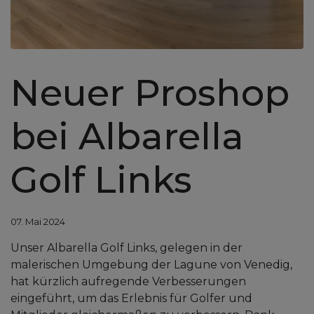
Neuer Proshop
bei Albarella
Golf Links
07. Mai 2024
Unser Albarella Golf Links, gelegen in der
malerischen Umgebung der Lagune von Venedig,
hat kürzlich aufregende Verbesserungen
eingeführt, um das Erlebnis für Golfer und