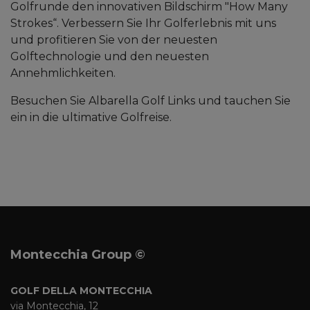
Golfrunde den innovativen Bildschirm "How Many
Strokes“. Verbessern Sie Ihr Golferlebnis mit uns
und profitieren Sie von der neuesten
Golftechnologie und den neuesten
Annehmlichkeiten.
Besuchen Sie Albarella Golf Links und tauchen Sie
ein in die ultimative Golfreise.
Montecchia Group ©
GOLF DELLA MONTECCHIA
via Montecchia, 12